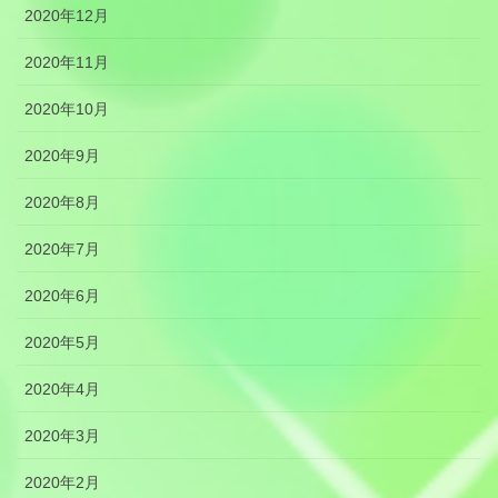
2020年12月
2020年11月
2020年10月
2020年9月
2020年8月
2020年7月
2020年6月
2020年5月
2020年4月
2020年3月
2020年2月