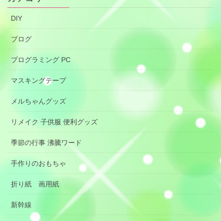
DIY
ブログ
プログラミング PC
マスキングテープ
メルちゃんグッズ
リメイク 子供服 便利グッズ
季節の行事 沸騰ワード
手作りのおもちゃ
折り紙 画用紙
新幹線