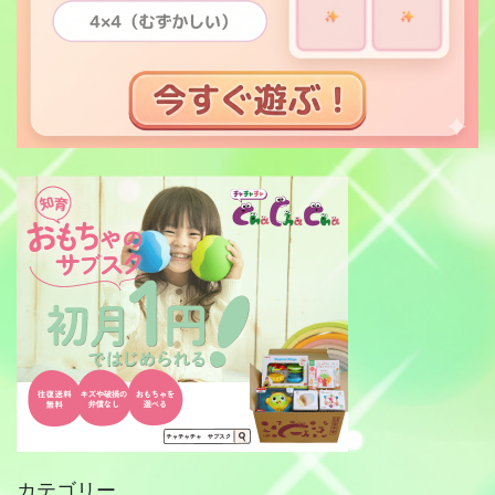
カテゴリー