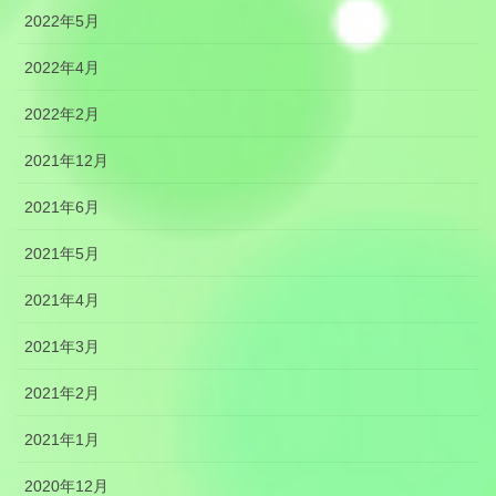
2022年5月
2022年4月
2022年2月
2021年12月
2021年6月
2021年5月
2021年4月
2021年3月
2021年2月
2021年1月
2020年12月