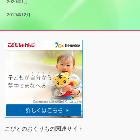
2020年1月
2019年12月
こびとのおくりもの関連サイト