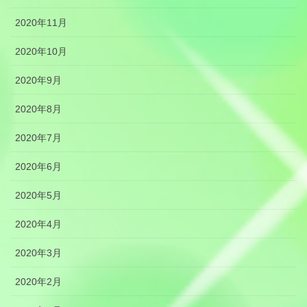
2020年11月
2020年10月
2020年9月
2020年8月
2020年7月
2020年6月
2020年5月
2020年4月
2020年3月
2020年2月