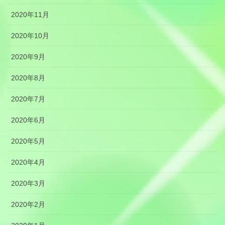
2020年11月
2020年10月
2020年9月
2020年8月
2020年7月
2020年6月
2020年5月
2020年4月
2020年3月
2020年2月