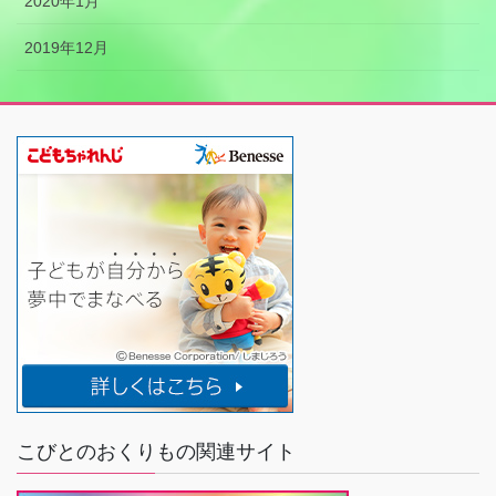
2020年1月
2019年12月
こびとのおくりもの関連サイト