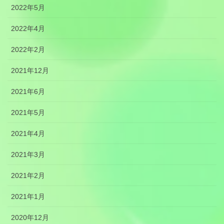
2022年5月
2022年4月
2022年2月
2021年12月
2021年6月
2021年5月
2021年4月
2021年3月
2021年2月
2021年1月
2020年12月