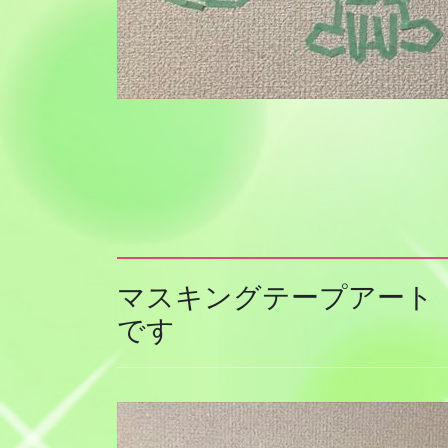
マスキングテープアート
です