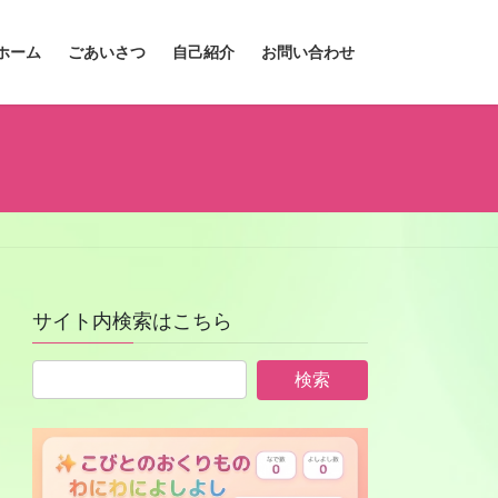
ホーム
ごあいさつ
自己紹介
お問い合わせ
サイト内検索はこちら