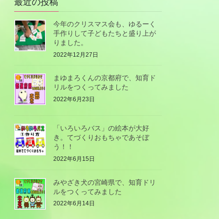
最近の投稿
今年のクリスマス会も、ゆるーく
手作りして子どもたちと盛り上が
りました。
2022年12月27日
まゆまろくんの京都府で、知育ド
リルをつくってみました
2022年6月23日
「いろいろバス」の絵本が大好
き。てづくりおもちゃであそぼ
う！！
2022年6月15日
みやざき犬の宮崎県で、知育ドリ
ルをつくってみました
2022年6月14日