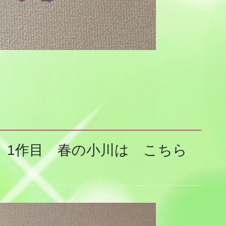
 1作目 春の小川は こちら