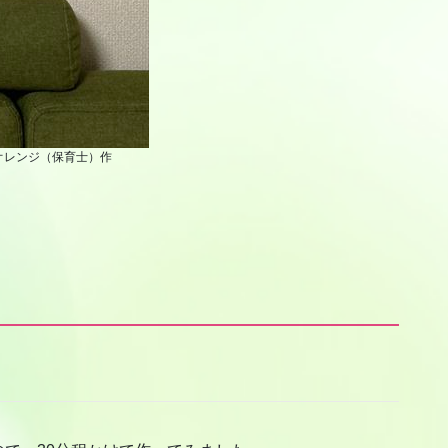
オレンジ（保育士）作