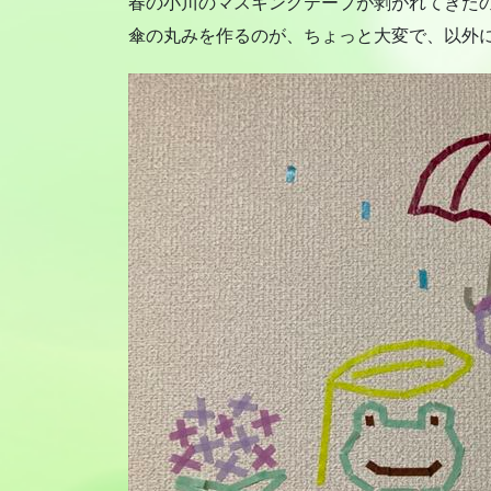
春の小川のマスキングテープが剥がれてきたの
傘の丸みを作るのが、ちょっと大変で、以外