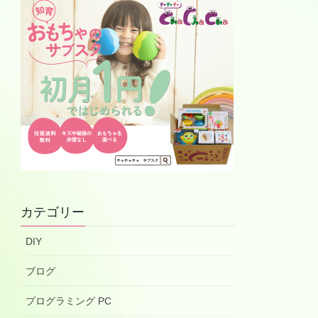
カテゴリー
DIY
ブログ
プログラミング PC