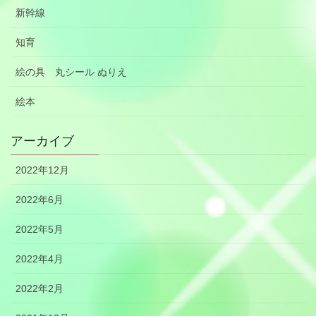
新幹線
知育
絵の具 丸シール ぬりえ
絵本
アーカイブ
2022年12月
2022年6月
2022年5月
2022年4月
2022年2月