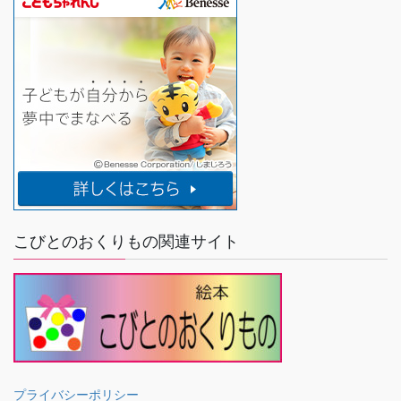
こびとのおくりもの関連サイト
プライバシーポリシー