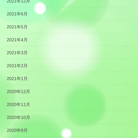
2021年12月
2021年6月
2021年5月
2021年4月
2021年3月
2021年2月
2021年1月
2020年12月
2020年11月
2020年10月
2020年9月