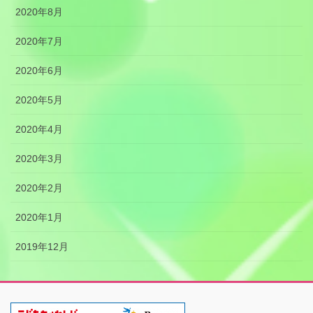
2020年8月
2020年7月
2020年6月
2020年5月
2020年4月
2020年3月
2020年2月
2020年1月
2019年12月