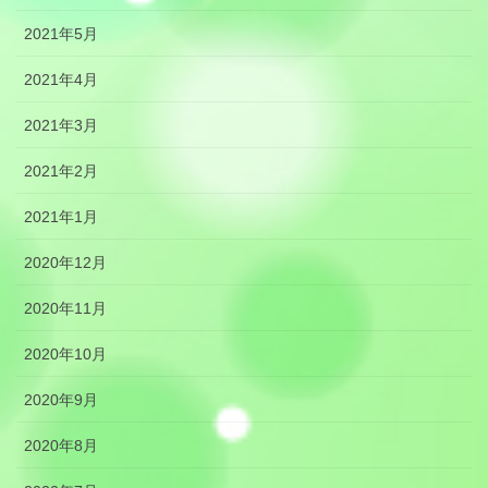
2021年5月
2021年4月
2021年3月
2021年2月
2021年1月
2020年12月
2020年11月
2020年10月
2020年9月
2020年8月