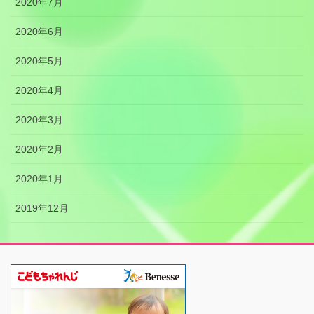
2020年7月
2020年6月
2020年5月
2020年4月
2020年3月
2020年2月
2020年1月
2019年12月