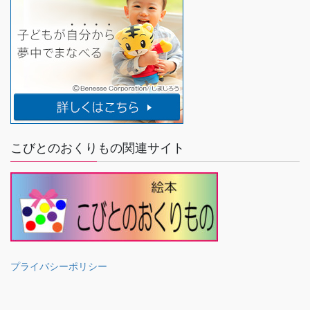
こびとのおくりもの関連サイト
プライバシーポリシー