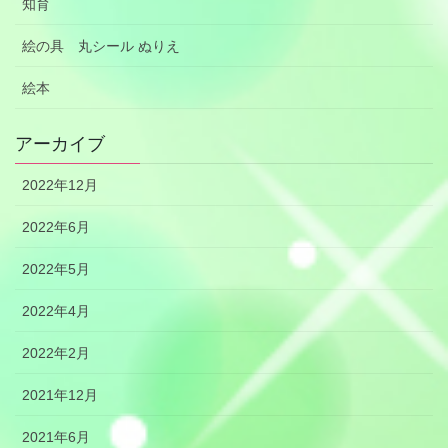
知育
絵の具 丸シール ぬりえ
絵本
アーカイブ
2022年12月
2022年6月
2022年5月
2022年4月
2022年2月
2021年12月
2021年6月