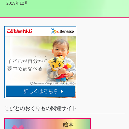
2019年12月
こびとのおくりもの関連サイト