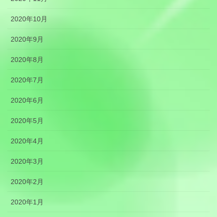
2020年10月
2020年9月
2020年8月
2020年7月
2020年6月
2020年5月
2020年4月
2020年3月
2020年2月
2020年1月