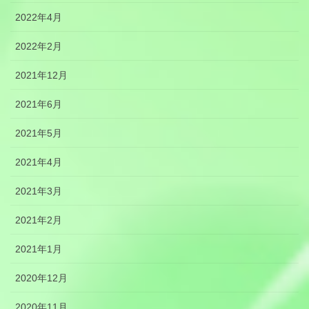
2022年4月
2022年2月
2021年12月
2021年6月
2021年5月
2021年4月
2021年3月
2021年2月
2021年1月
2020年12月
2020年11月