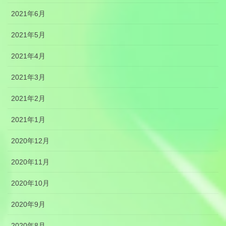
2021年6月
2021年5月
2021年4月
2021年3月
2021年2月
2021年1月
2020年12月
2020年11月
2020年10月
2020年9月
2020年8月