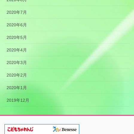
2020年7月
2020年6月
2020年5月
2020年4月
2020年3月
2020年2月
2020年1月
2019年12月