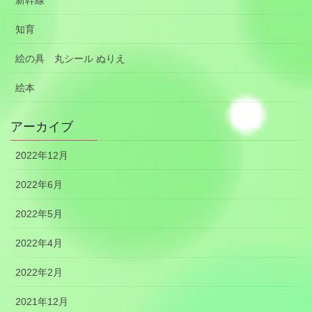
新幹線
知育
絵の具 丸シール ぬりえ
絵本
アーカイブ
2022年12月
2022年6月
2022年5月
2022年4月
2022年2月
2021年12月