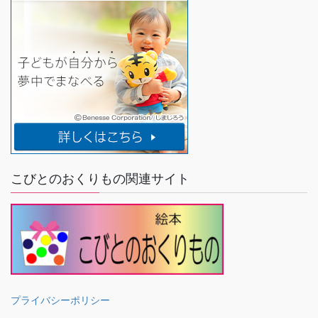
こびとのおくりもの関連サイト
プライバシーポリシー