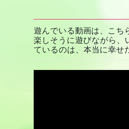
遊んでいる動画は、こち
楽しそうに遊びながら、
ているのは、本当に幸せ