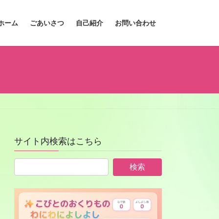
ホーム
ごあいさつ
自己紹介
お問い合わせ
サイト内検索はこちら