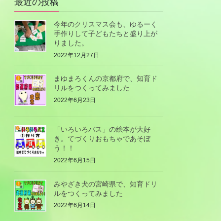
最近の投稿
今年のクリスマス会も、ゆるーく
手作りして子どもたちと盛り上が
りました。
2022年12月27日
まゆまろくんの京都府で、知育ド
リルをつくってみました
2022年6月23日
「いろいろバス」の絵本が大好
き。てづくりおもちゃであそぼ
う！！
2022年6月15日
みやざき犬の宮崎県で、知育ドリ
ルをつくってみました
2022年6月14日