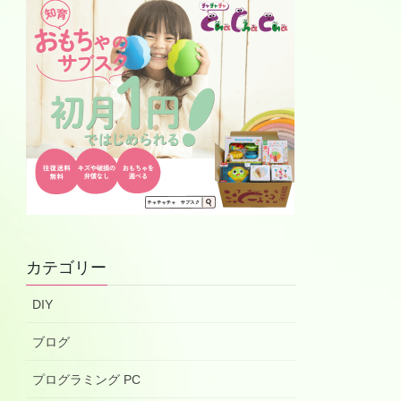
カテゴリー
DIY
ブログ
プログラミング PC