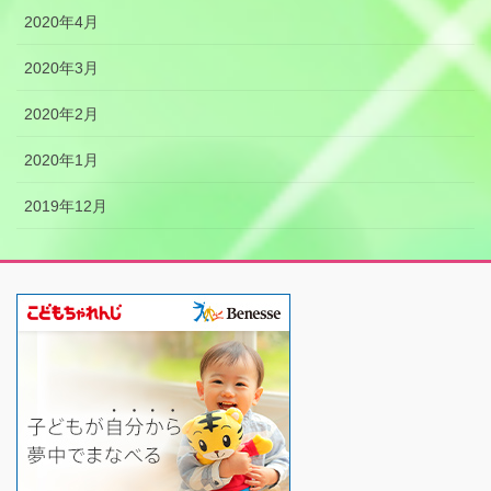
2020年4月
2020年3月
2020年2月
2020年1月
2019年12月