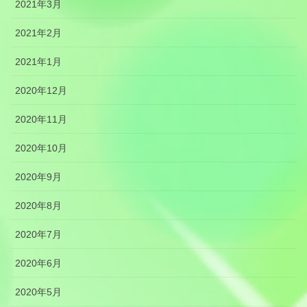
2021年3月
2021年2月
2021年1月
2020年12月
2020年11月
2020年10月
2020年9月
2020年8月
2020年7月
2020年6月
2020年5月