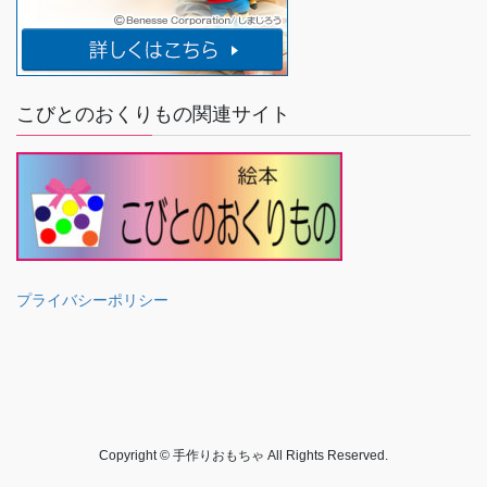
こびとのおくりもの関連サイト
プライバシーポリシー
Copyright © 手作りおもちゃ All Rights Reserved.