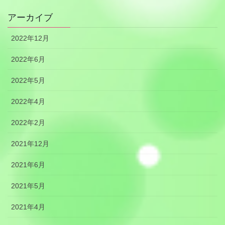
アーカイブ
2022年12月
2022年6月
2022年5月
2022年4月
2022年2月
2021年12月
2021年6月
2021年5月
2021年4月