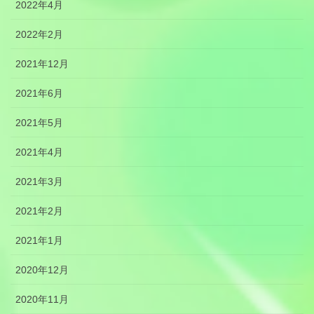
2022年4月
2022年2月
2021年12月
2021年6月
2021年5月
2021年4月
2021年3月
2021年2月
2021年1月
2020年12月
2020年11月