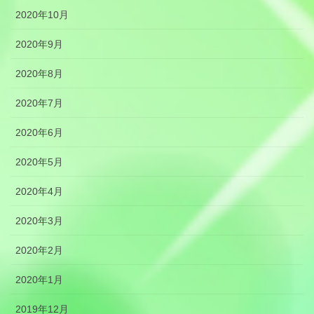
2020年10月
2020年9月
2020年8月
2020年7月
2020年6月
2020年5月
2020年4月
2020年3月
2020年2月
2020年1月
2019年12月