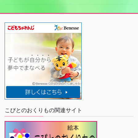
こびとのおくりもの関連サイト