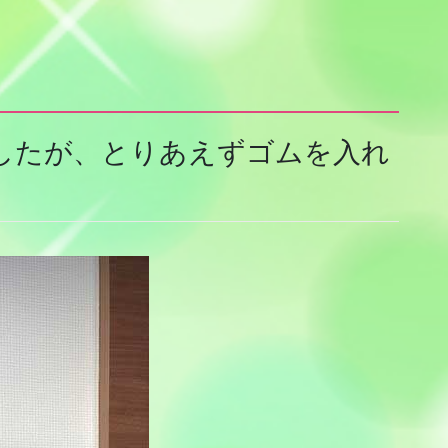
したが、とりあえずゴムを入れ