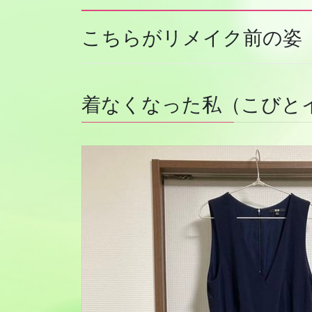
こちらがリメイク前の姿
着なくなった私（こびと