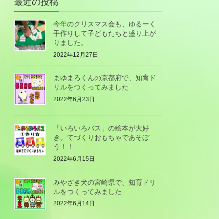
最近の投稿
今年のクリスマス会も、ゆるーく
手作りして子どもたちと盛り上が
りました。
2022年12月27日
まゆまろくんの京都府で、知育ド
リルをつくってみました
2022年6月23日
「いろいろバス」の絵本が大好
き。てづくりおもちゃであそぼ
う！！
2022年6月15日
みやざき犬の宮崎県で、知育ドリ
ルをつくってみました
2022年6月14日