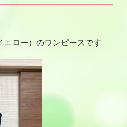
イエロー）のワンピースです