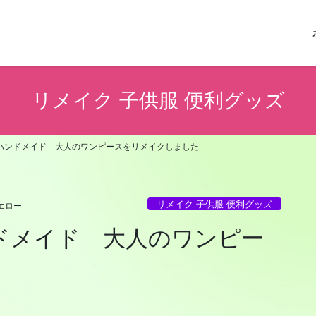
リメイク 子供服 便利グッズ
ハンドメイド 大人のワンピースをリメイクしました
リメイク 子供服 便利グッズ
エロー
ドメイド 大人のワンピー