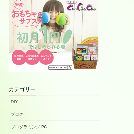
カテゴリー
DIY
ブログ
プログラミング PC