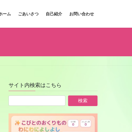
ホーム
ごあいさつ
自己紹介
お問い合わせ
サイト内検索はこちら