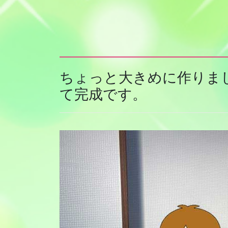
ちょっと大きめに作りま
て完成です。