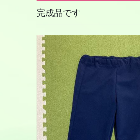
完成品です